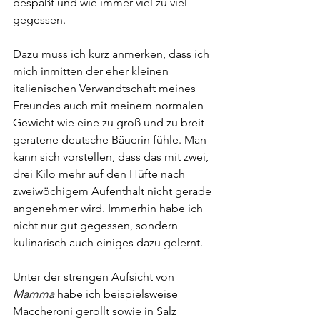
bespaßt und wie immer viel zu viel 
gegessen. 
Dazu muss ich kurz anmerken, dass ich 
mich inmitten der eher kleinen 
italienischen Verwandtschaft meines 
Freundes auch mit meinem normalen 
Gewicht wie eine zu groß und zu breit 
geratene deutsche Bäuerin fühle. Man 
kann sich vorstellen, dass das mit zwei, 
drei Kilo mehr auf den Hüfte nach 
zweiwöchigem Aufenthalt nicht gerade 
angenehmer wird. Immerhin habe ich 
nicht nur gut gegessen, sondern 
kulinarisch auch einiges dazu gelernt.  
Unter der strengen Aufsicht von 
Mamma
 habe ich beispielsweise 
Maccheroni gerollt sowie in Salz 