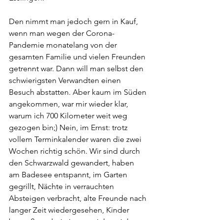
Den nimmt man jedoch gern in Kauf, 
wenn man wegen der Corona-
Pandemie monatelang von der 
gesamten Familie und vielen Freunden 
getrennt war. Dann will man selbst den 
schwierigsten Verwandten einen 
Besuch abstatten. Aber kaum im Süden 
angekommen, war mir wieder klar, 
warum ich 700 Kilometer weit weg 
gezogen bin;) Nein, im Ernst: trotz 
vollem Terminkalender waren die zwei 
Wochen richtig schön. Wir sind durch 
den Schwarzwald gewandert, haben 
am Badesee entspannt, im Garten 
gegrillt, Nächte in verrauchten 
Absteigen verbracht, alte Freunde nach 
langer Zeit wiedergesehen, Kinder 