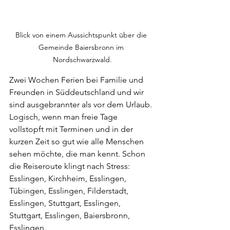
Blick von einem Aussichtspunkt über die 
Gemeinde Baiersbronn im 
Nordschwarzwald.
Zwei Wochen Ferien bei Familie und 
Freunden in Süddeutschland und wir 
sind ausgebrannter als vor dem Urlaub. 
Logisch, wenn man freie Tage 
vollstopft mit Terminen und in der 
kurzen Zeit so gut wie alle Menschen 
sehen möchte, die man kennt. Schon 
die Reiseroute klingt nach Stress: 
Esslingen, Kirchheim, Esslingen, 
Tübingen, Esslingen, Filderstadt, 
Esslingen, Stuttgart, Esslingen, 
Stuttgart, Esslingen, Baiersbronn, 
Esslingen.