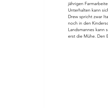
jährigen Farmarbeite
Unterhalten kann sic
Drew spricht zwar Ita
noch in den Kinders
Landsmannes kann si
erst die Mühe. Den 