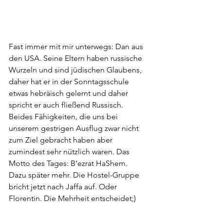
Fast immer mit mir unterwegs: Dan aus 
den USA. Seine Eltern haben russische 
Wurzeln und sind jüdischen Glaubens, 
daher hat er in der Sonntagsschule 
etwas hebräisch gelernt und daher 
spricht er auch fließend Russisch. 
Beides Fähigkeiten, die uns bei 
unserem gestrigen Ausflug zwar nicht 
zum Ziel gebracht haben aber 
zumindest sehr nützlich waren. Das 
Motto des Tages: B‘ezrat HaShem. 
Dazu später mehr. Die Hostel-Gruppe 
bricht jetzt nach Jaffa auf. Oder 
Florentin. Die Mehrheit entscheidet;)