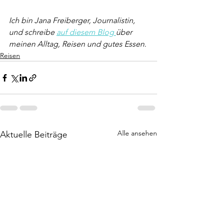
Ich bin Jana Freiberger, Journalistin, 
und schreibe 
auf diesem Blog 
über 
meinen Alltag, Reisen und gutes Essen.
Reisen
Alle ansehen
Aktuelle Beiträge