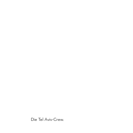
Die Tel Aviv-Crew.