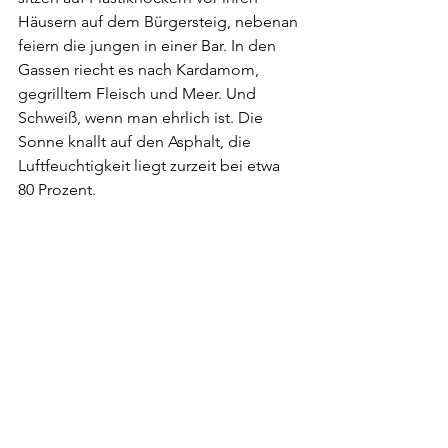
Häusern auf dem Bürgersteig, nebenan 
feiern die jungen in einer Bar. In den 
Gassen riecht es nach Kardamom, 
gegrilltem Fleisch und Meer. Und 
Schweiß, wenn man ehrlich ist. Die 
Sonne knallt auf den Asphalt, die 
Luftfeuchtigkeit liegt zurzeit bei etwa 
80 Prozent. 