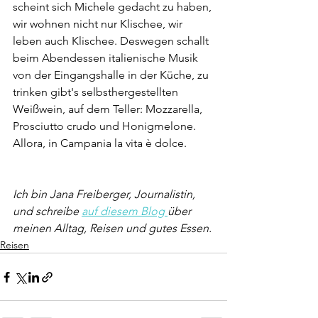
scheint sich Michele gedacht zu haben, 
wir wohnen nicht nur Klischee, wir 
leben auch Klischee. Deswegen schallt 
beim Abendessen italienische Musik 
von der Eingangshalle in der Küche, zu 
trinken gibt's selbsthergestellten 
Weißwein, auf dem Teller: Mozzarella, 
Prosciutto crudo und Honigmelone. 
Allora, in Campania la vita è dolce.
Ich bin Jana Freiberger, Journalistin, 
und schreibe 
auf diesem Blog 
über 
meinen Alltag, Reisen und gutes Essen.
Reisen