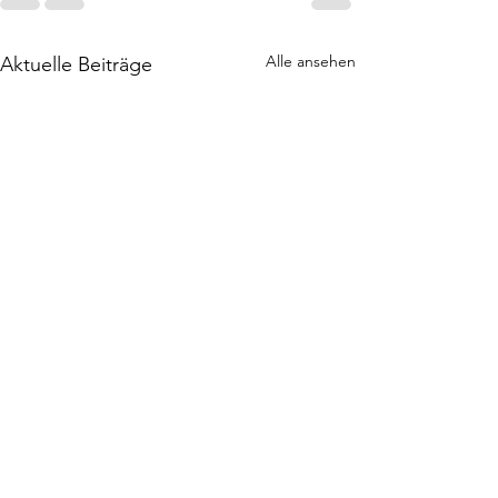
Alle ansehen
Aktuelle Beiträge