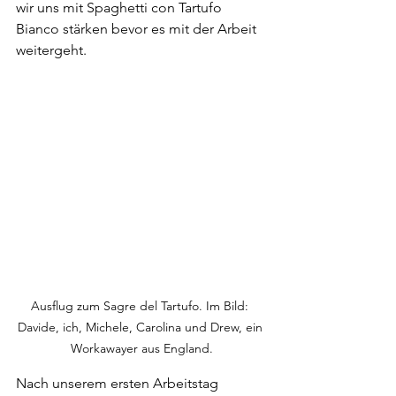
wir uns mit Spaghetti con Tartufo 
Bianco stärken bevor es mit der Arbeit 
weitergeht. 
Ausflug zum Sagre del Tartufo. Im Bild: 
Davide, ich, Michele, Carolina und Drew, ein 
Workawayer aus England.
Nach unserem ersten Arbeitstag 