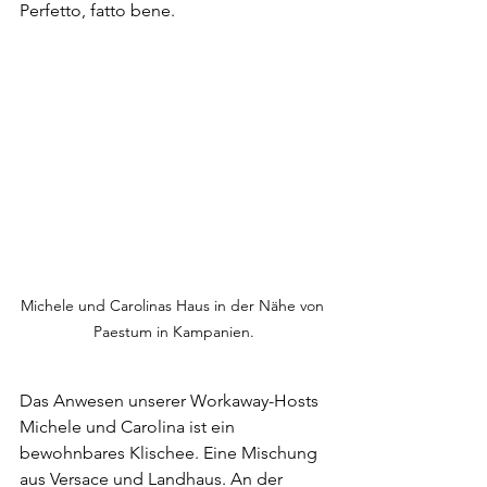
Perfetto, fatto bene. 
Michele und Carolinas Haus in der Nähe von 
Paestum in Kampanien.
Das Anwesen unserer Workaway-Hosts 
Michele und Carolina ist ein 
bewohnbares Klischee. Eine Mischung 
aus Versace und Landhaus. An der 