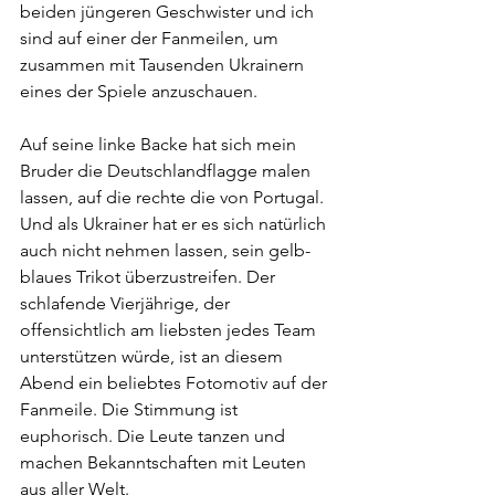
beiden jüngeren Geschwister und ich 
sind auf einer der Fanmeilen, um 
zusammen mit Tausenden Ukrainern 
eines der Spiele anzuschauen. 
Auf seine linke Backe hat sich mein 
Bruder die Deutschlandflagge malen 
lassen, auf die rechte die von Portugal. 
Und als Ukrainer hat er es sich natürlich 
auch nicht nehmen lassen, sein gelb-
blaues Trikot überzustreifen. Der 
schlafende Vierjährige, der 
offensichtlich am liebsten jedes Team 
unterstützen würde, ist an diesem 
Abend ein beliebtes Fotomotiv auf der 
Fanmeile. Die Stimmung ist 
euphorisch. Die Leute tanzen und 
machen Bekanntschaften mit Leuten 
aus aller Welt.