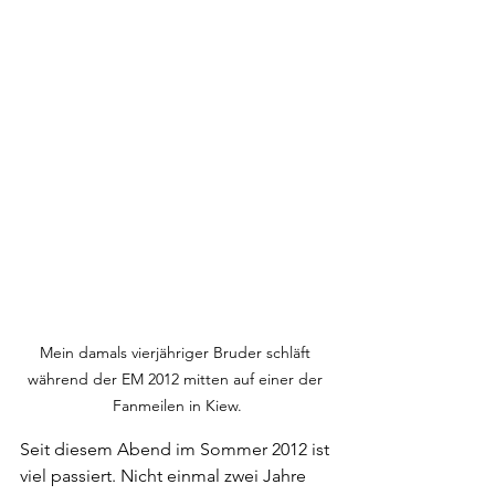
Mein damals vierjähriger Bruder schläft 
während der EM 2012 mitten auf einer der 
Fanmeilen in Kiew.
Seit diesem Abend im Sommer 2012 ist 
viel passiert. Nicht einmal zwei Jahre 