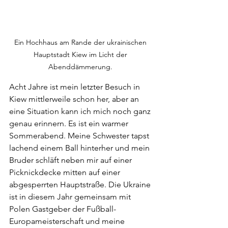
Ein Hochhaus am Rande der ukrainischen 
Hauptstadt Kiew im Licht der 
Abenddämmerung. 
Acht Jahre ist mein letzter Besuch in 
Kiew mittlerweile schon her, aber an 
eine Situation kann ich mich noch ganz 
genau erinnern. Es ist ein warmer 
Sommerabend. Meine Schwester tapst 
lachend einem Ball hinterher und mein 
Bruder schläft neben mir auf einer 
Picknickdecke mitten auf einer 
abgesperrten Hauptstraße. Die Ukraine 
ist in diesem Jahr gemeinsam mit 
Polen Gastgeber der Fußball-
Europameisterschaft und meine 