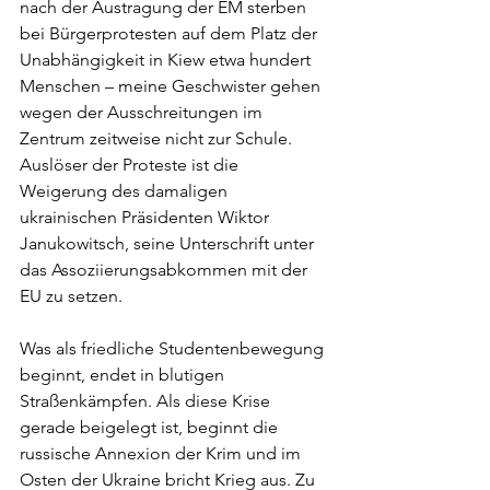
nach der Austragung der EM sterben 
bei Bürgerprotesten auf dem Platz der 
Unabhängigkeit in Kiew etwa hundert 
Menschen – meine Geschwister gehen 
wegen der Ausschreitungen im 
Zentrum zeitweise nicht zur Schule. 
Auslöser der Proteste ist die 
Weigerung des damaligen 
ukrainischen Präsidenten Wiktor 
Janukowitsch, seine Unterschrift unter 
das Assoziierungsabkommen mit der 
EU zu setzen. 
Was als friedliche Studentenbewegung 
beginnt, endet in blutigen 
Straßenkämpfen. Als diese Krise 
gerade beigelegt ist, beginnt die 
russische Annexion der Krim und im 
Osten der Ukraine bricht Krieg aus. Zu 