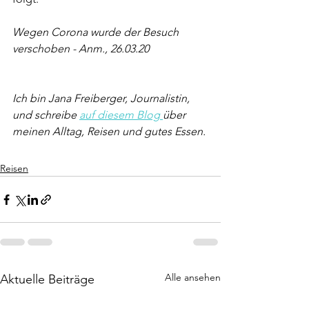
Wegen Corona wurde der Besuch 
verschoben - Anm., 26.03.20 
Ich bin Jana Freiberger, Journalistin, 
und schreibe 
auf diesem Blog 
über 
meinen Alltag, Reisen und gutes Essen.
Reisen
Alle ansehen
Aktuelle Beiträge