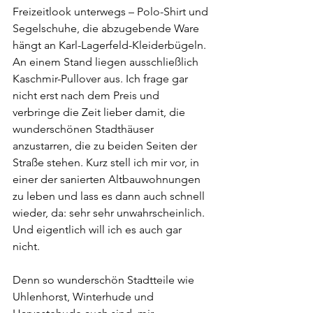
Freizeitlook unterwegs – Polo-Shirt und 
Segelschuhe, die abzugebende Ware 
hängt an Karl-Lagerfeld-Kleiderbügeln. 
An einem Stand liegen ausschließlich 
Kaschmir-Pullover aus. Ich frage gar 
nicht erst nach dem Preis und 
verbringe die Zeit lieber damit, die 
wunderschönen Stadthäuser 
anzustarren, die zu beiden Seiten der 
Straße stehen. Kurz stell ich mir vor, in 
einer der sanierten Altbauwohnungen 
zu leben und lass es dann auch schnell 
wieder, da: sehr sehr unwahrscheinlich. 
Und eigentlich will ich es auch gar 
nicht.
Denn so wunderschön Stadtteile wie 
Uhlenhorst, Winterhude und 