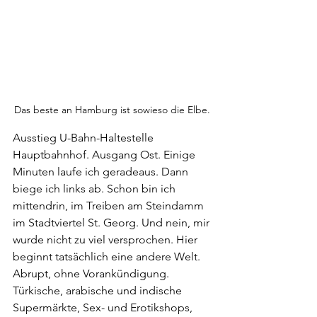
Das beste an Hamburg ist sowieso die Elbe. 
Ausstieg U-Bahn-Haltestelle 
Hauptbahnhof. Ausgang Ost. Einige 
Minuten laufe ich geradeaus. Dann 
biege ich links ab. Schon bin ich 
mittendrin, im Treiben am Steindamm 
im Stadtviertel St. Georg. Und nein, mir 
wurde nicht zu viel versprochen. Hier 
beginnt tatsächlich eine andere Welt. 
Abrupt, ohne Vorankündigung. 
Türkische, arabische und indische 
Supermärkte, Sex- und Erotikshops, 