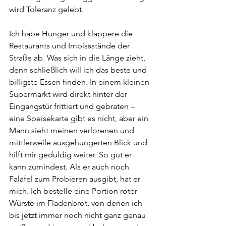
wird Toleranz gelebt. 
Ich habe Hunger und klappere die 
Restaurants und Imbissstände der 
Straße ab. Was sich in die Länge zieht, 
denn schließlich will ich das beste und 
billigste Essen finden. In einem kleinen 
Supermarkt wird direkt hinter der 
Eingangstür frittiert und gebraten – 
eine Speisekarte gibt es nicht, aber ein 
Mann sieht meinen verlorenen und 
mittlerweile ausgehungerten Blick und 
hilft mir geduldig weiter. So gut er 
kann zumindest. Als er auch noch 
Falafel zum Probieren ausgibt, hat er 
mich. Ich bestelle eine Portion roter 
Würste im Fladenbrot, von denen ich 
bis jetzt immer noch nicht ganz genau 