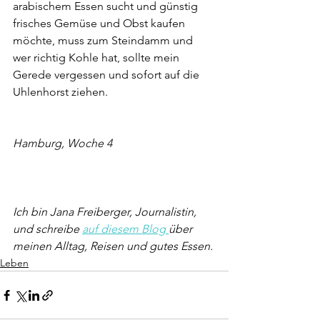
arabischem Essen sucht und günstig 
frisches Gemüse und Obst kaufen 
möchte, muss zum Steindamm und 
wer richtig Kohle hat, sollte mein 
Gerede vergessen und sofort auf die 
Uhlenhorst ziehen. 
Hamburg, Woche 4
Ich bin Jana Freiberger, Journalistin, 
und schreibe 
auf diesem Blog 
über 
meinen Alltag, Reisen und gutes Essen.
Leben