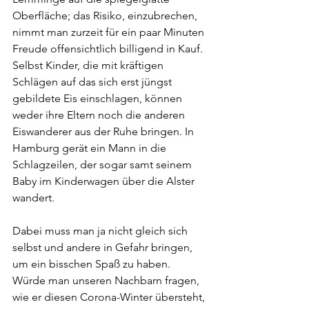
Oberfläche; das Risiko, einzubrechen, 
nimmt man zurzeit für ein paar Minuten 
Freude offensichtlich billigend in Kauf. 
Selbst Kinder, die mit kräftigen 
Schlägen auf das sich erst jüngst 
gebildete Eis einschlagen, können 
weder ihre Eltern noch die anderen 
Eiswanderer aus der Ruhe bringen. In 
Hamburg gerät ein Mann in die 
Schlagzeilen, der sogar samt seinem 
Baby im Kinderwagen über die Alster 
wandert.
Dabei muss man ja nicht gleich sich 
selbst und andere in Gefahr bringen, 
um ein bisschen Spaß zu haben. 
Würde man unseren Nachbarn fragen, 
wie er diesen Corona-Winter übersteht, 