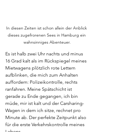
In diesen Zeiten ist schon allein der Anblick 
dieses zugefrorenen Sees in Hamburg ein 
wahnsinniges Abenteuer.
Es ist halb zwei Uhr nachts und minus 
16 Grad kalt als im Rückspiegel meines 
Mietwagens plötzlich rote Lettern 
aufblinken, die mich zum Anhalten 
auffordern: Polizeikontrolle, rechts 
ranfahren. Meine Spätschicht ist 
gerade zu Ende gegangen, ich bin 
müde, mir ist kalt und der Carsharing-
Wagen in dem ich sitze, rechnet pro 
Minute ab. Der perfekte Zeitpunkt also 
für die erste Verkehrskontrolle meines 
Lebens.