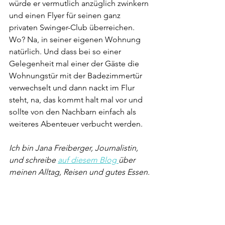
würde er vermutlich anzüglich zwinkern 
und einen Flyer für seinen ganz 
privaten Swinger-Club überreichen. 
Wo? Na, in seiner eigenen Wohnung 
natürlich. Und dass bei so einer 
Gelegenheit mal einer der Gäste die 
Wohnungstür mit der Badezimmertür 
verwechselt und dann nackt im Flur 
steht, na, das kommt halt mal vor und 
sollte von den Nachbarn einfach als 
weiteres Abenteuer verbucht werden. 
Ich bin Jana Freiberger, Journalistin, 
und schreibe 
auf diesem Blog 
über 
meinen Alltag, Reisen und gutes Essen.