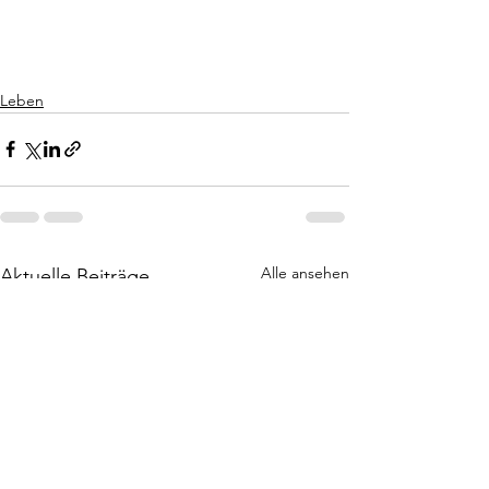
Leben
Alle ansehen
Aktuelle Beiträge