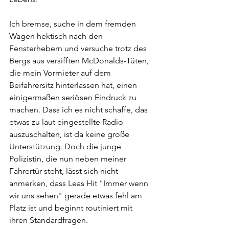
Ich bremse, suche in dem fremden 
Wagen hektisch nach den 
Fensterhebern und versuche trotz des 
Bergs aus versifften McDonalds-Tüten, 
die mein Vormieter auf dem 
Beifahrersitz hinterlassen hat, einen 
einigermaßen seriösen Eindruck zu 
machen. Dass ich es nicht schaffe, das 
etwas zu laut eingestellte Radio 
auszuschalten, ist da keine große 
Unterstützung. Doch die junge 
Polizistin, die nun neben meiner 
Fahrertür steht, lässt sich nicht 
anmerken, dass Leas Hit "Immer wenn 
wir uns sehen" gerade etwas fehl am 
Platz ist und beginnt routiniert mit 
ihren Standardfragen. 