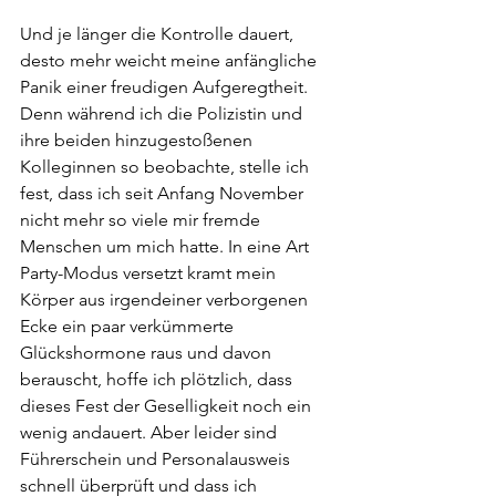
Und je länger die Kontrolle dauert, 
desto mehr weicht meine anfängliche 
Panik einer freudigen Aufgeregtheit. 
Denn während ich die Polizistin und 
ihre beiden hinzugestoßenen 
Kolleginnen so beobachte, stelle ich 
fest, dass ich seit Anfang November 
nicht mehr so viele mir fremde 
Menschen um mich hatte. In eine Art 
Party-Modus versetzt kramt mein 
Körper aus irgendeiner verborgenen 
Ecke ein paar verkümmerte 
Glückshormone raus und davon 
berauscht, hoffe ich plötzlich, dass 
dieses Fest der Geselligkeit noch ein 
wenig andauert. Aber leider sind 
Führerschein und Personalausweis 
schnell überprüft und dass ich 