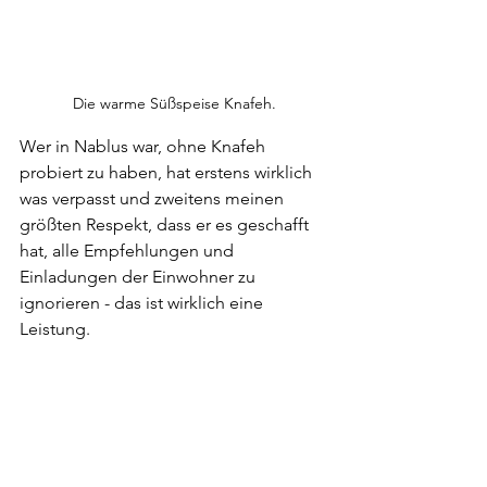
Die warme Süßspeise Knafeh.
Wer in Nablus war, ohne Knafeh 
probiert zu haben, hat erstens wirklich 
was verpasst und zweitens meinen 
größten Respekt, dass er es geschafft 
hat, alle Empfehlungen und 
Einladungen der Einwohner zu 
ignorieren - das ist wirklich eine 
Leistung. 