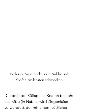
In der Al Aqsa Bäckerei in Nablus soll 
Knafeh am besten schmecken.
Die beliebte Süßspeise Knafeh besteht 
aus Käse (in Nablus wird Ziegenkäse 
verwendet), der mit einem süßlichen 