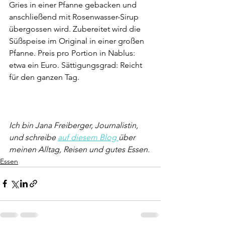
Gries in einer Pfanne gebacken und 
anschließend mit Rosenwasser-Sirup 
übergossen wird. Zubereitet wird die 
Süßspeise im Original in einer großen 
Pfanne. Preis pro Portion in Nablus: 
etwa ein Euro. Sättigungsgrad: Reicht 
für den ganzen Tag.  
Ich bin Jana Freiberger, Journalistin, 
und schreibe 
auf diesem Blog 
über 
meinen Alltag, Reisen und gutes Essen.
Essen