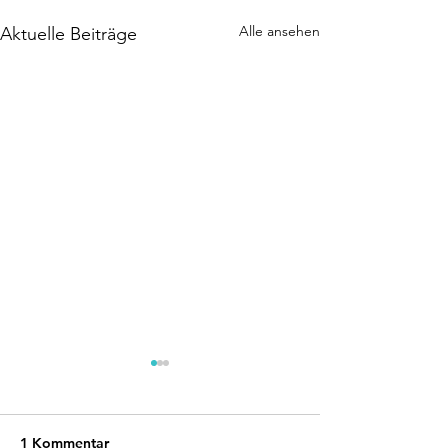
Alle ansehen
Aktuelle Beiträge
1 Kommentar