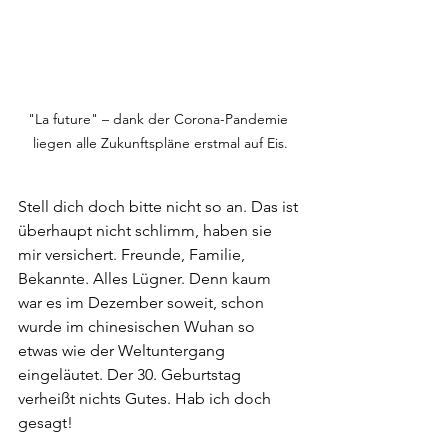
"La future" – dank der Corona-Pandemie 
liegen alle Zukunftspläne erstmal auf Eis.
Stell dich doch bitte nicht so an. Das ist 
überhaupt nicht schlimm, haben sie 
mir versichert. Freunde, Familie, 
Bekannte. Alles Lügner. Denn kaum 
war es im Dezember soweit, schon 
wurde im chinesischen Wuhan so 
etwas wie der Weltuntergang 
eingeläutet. 
Der 30. Geburtstag 
verheißt nichts Gutes. Hab ich doch 
gesagt!