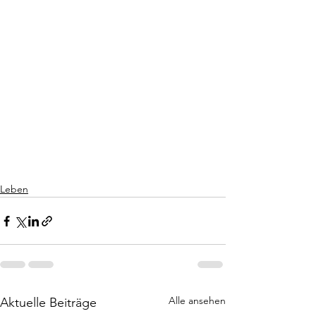
Leben
Alle ansehen
Aktuelle Beiträge