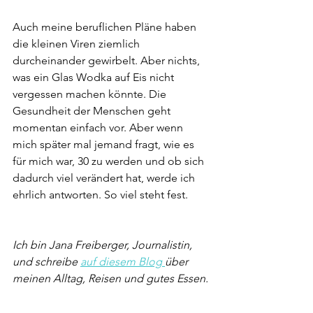
Auch meine beruflichen Pläne haben 
die kleinen Viren ziemlich 
durcheinander gewirbelt. Aber nichts, 
was ein Glas Wodka auf Eis nicht 
vergessen machen könnte. Die 
Gesundheit der Menschen geht 
momentan einfach vor. Aber wenn 
mich später mal jemand fragt, wie es 
für mich war, 30 zu werden und ob sich 
dadurch viel verändert hat, werde ich 
ehrlich antworten. So viel steht fest. 
Ich bin Jana Freiberger, Journalistin, 
und schreibe 
auf diesem Blog 
über 
meinen Alltag, Reisen und gutes Essen.