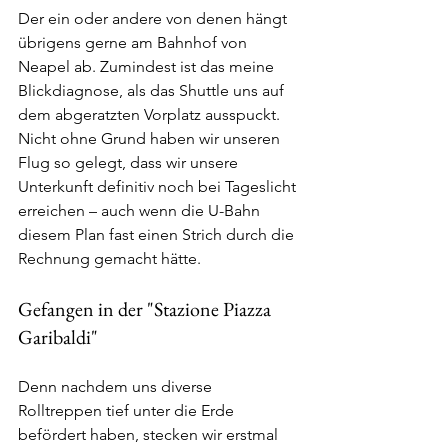
Der ein oder andere von denen hängt 
übrigens gerne am Bahnhof von 
Neapel ab. Zumindest ist das meine 
Blickdiagnose, als das Shuttle uns auf 
dem abgeratzten Vorplatz ausspuckt. 
Nicht ohne Grund haben wir unseren 
Flug so gelegt, dass wir unsere 
Unterkunft definitiv noch bei Tageslicht 
erreichen – auch wenn die U-Bahn 
diesem Plan fast einen Strich durch die 
Rechnung gemacht hätte. 
Gefangen in der "Stazione Piazza 
Garibaldi"
Denn nachdem uns diverse 
Rolltreppen tief unter die Erde 
befördert haben, stecken wir erstmal 