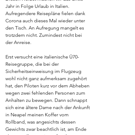
Jahr in Folge Urlaub in Italien. 
Aufregendere Reisepläne fielen dank 
Corona auch dieses Mal wieder unter 
den Tisch. An Aufregung mangelt es 
trotzdem nicht. Zumindest nicht bei 
der Anreise. 
Erst versucht eine italienische Ü70-
Reisegruppe, die bei der 
Sicherheitseinweisung im Flugzeug 
wohl nicht ganz aufmerksam zugehört 
hat, den Piloten kurz vor dem Abheben 
wegen zwei fehlenden Personen zum 
Anhalten zu bewegen. Dann schnappt 
sich eine ältere Dame nach der Ankunft 
in Neapel meinen Koffer vom 
Rollband, was angesichts dessen 
Gewichts zwar beachtlich ist, am Ende 