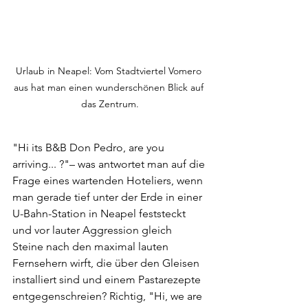
Urlaub in Neapel: Vom Stadtviertel Vomero 
aus hat man einen wunderschönen Blick auf 
das Zentrum.
"Hi its B&B Don Pedro, are you 
arriving... ?"– was antwortet man auf die 
Frage eines wartenden Hoteliers, wenn 
man gerade tief unter der Erde in einer 
U-Bahn-Station in Neapel feststeckt 
und vor lauter Aggression gleich 
Steine nach den maximal lauten 
Fernsehern wirft, die über den Gleisen 
installiert sind und einem Pastarezepte 
entgegenschreien? Richtig, "Hi, we are 