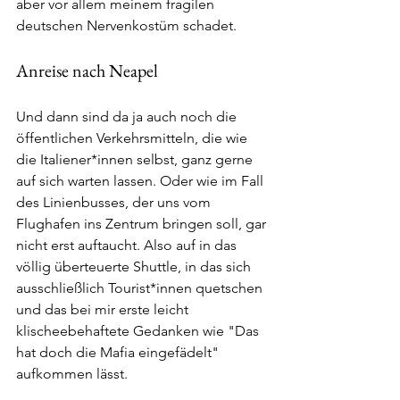
aber vor allem meinem fragilen 
deutschen Nervenkostüm schadet. 
Anreise nach Neapel
Und dann sind da ja auch noch die 
öffentlichen Verkehrsmitteln, die wie 
die Italiener*innen selbst, ganz gerne 
auf sich warten lassen. Oder wie im Fall 
des Linienbusses, der uns vom 
Flughafen ins Zentrum bringen soll, gar 
nicht erst auftaucht. Also auf in das 
völlig überteuerte Shuttle, in das sich 
ausschließlich Tourist*innen quetschen 
und das bei mir erste leicht 
klischeebehaftete Gedanken wie "Das 
hat doch die Mafia eingefädelt" 
aufkommen lässt. 